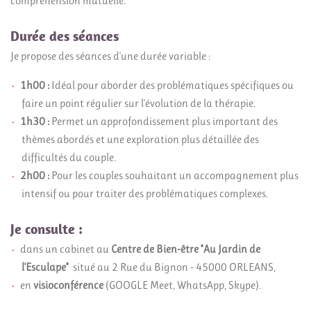
compréhension mutuelle.
Durée des séances
Je propose des séances d'une durée variable :
1h00 :
Idéal pour aborder des problématiques spécifiques ou
faire un point régulier sur l'évolution de la thérapie.
1h30 :
Permet un approfondissement plus important des
thèmes abordés et une exploration plus détaillée des
difficultés du couple.
2h00 :
Pour les couples souhaitant un accompagnement plus
intensif ou pour traiter des problématiques complexes.
Je consulte :
dans
un cabinet au
Centre de Bien-être "Au Jardin de
l'Esculape"
situé au 2 Rue du Bignon - 45000 ORLEANS,
en
visioconférence
(GOOGLE Meet, WhatsApp, Skype).