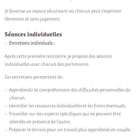
Je favorise un espace sécurisant où chacun peut s'exprimer
librement et sans jugement.
Séances individuelles
Entretiens individuels :
Après cette première rencontre, je propose des séances
individuelles avec chacun des partenaires.
Ces entretiens permettent de :
Approfondir la compréhension des difficultés personnelles de
chacun.
Identifier les ressources individuelles et les freins éventuels.
Travailler sur des aspects spécifiques qui ne peuvent être
abordés en présence de l'autre.
Préparer le terrain pour un travail plus approfondi en couple.