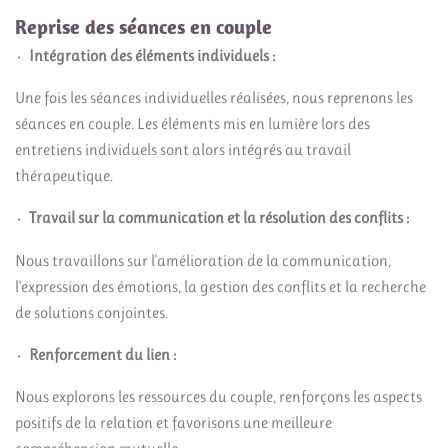
Reprise des séances en couple
Intégration des éléments individuels :
Une fois les séances individuelles réalisées, nous reprenons les
séances en couple. Les éléments mis en lumière lors des
entretiens individuels sont alors intégrés au travail
thérapeutique.
Travail sur la communication et la résolution des conflits :
Nous travaillons sur l'amélioration de la communication,
l'expression des émotions, la gestion des conflits et la recherche
de solutions conjointes.
Renforcement du lien :
Nous explorons les ressources du couple, renforçons les aspects
positifs de la relation et favorisons une meilleure