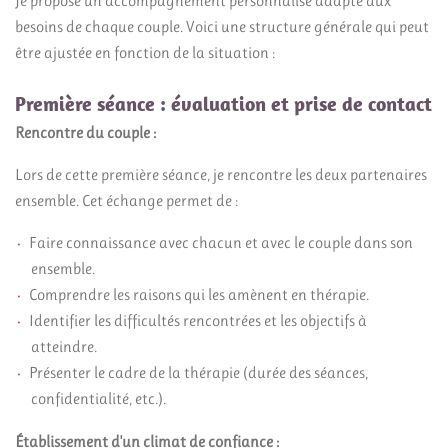
Je propose un accompagnement personnalisé adapté aux
besoins de chaque couple. Voici une structure générale qui peut
être ajustée en fonction de la situation :
Première séance : évaluation et prise de contact
Rencontre du couple :
Lors de cette première séance, je rencontre les deux partenaires
ensemble. Cet échange permet de :
Faire connaissance avec chacun et avec le couple dans son
ensemble.
Comprendre les raisons qui les amènent en thérapie.
Identifier les difficultés rencontrées et les objectifs à
atteindre.
Présenter le cadre de la thérapie (durée des séances,
confidentialité, etc.).
Établissement d'un climat de confiance :