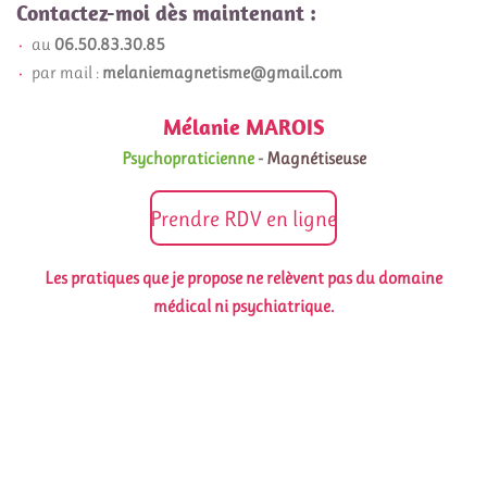
Contactez-moi dès maintenant :
au
06.50.83.30.85
par mail :
melaniemagnetisme@gmail.com
Mélanie MAROIS
Psychopraticienne
-
Magnétiseuse
Prendre RDV en ligne
Les pratiques que je propose ne relèvent pas du domaine
médical ni psychiatrique.