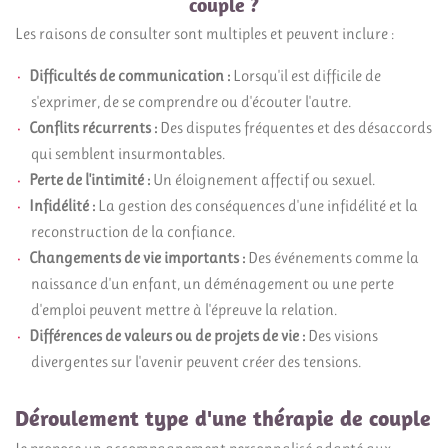
couple ?
Les raisons de consulter sont multiples et peuvent inclure :
Difficultés de communication :
Lorsqu'il est difficile de
s'exprimer, de se comprendre ou d'écouter l'autre.
Conflits récurrents :
Des disputes fréquentes et des désaccords
qui semblent insurmontables.
Perte de l'intimité :
Un éloignement affectif ou sexuel.
Infidélité :
La gestion des conséquences d'une infidélité et la
reconstruction de la confiance.
Changements de vie importants :
Des événements comme la
naissance d'un enfant, un déménagement ou une perte
d'emploi peuvent mettre à l'épreuve la relation.
Différences de valeurs ou de projets de vie :
Des visions
divergentes sur l'avenir peuvent créer des tensions.
Déroulement type d'une thérapie de couple