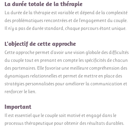
La durée totale de la thérapie
La durée de la thérapie est variable et dépend de la complexité
des problématiques rencontrées et de l'engagement du couple.
Il n'y a pas de durée standard, chaque parcours étant unique.
L'objectif de cette approche
Cette approche permet d'avoir une vision globale des difficultés
du couple tout en prenant en compte les spécificités de chacun
des partenaires. Elle favorise une meilleure compréhension des
dynamiques relationnelles et permet de mettre en place des
stratégies personnalisées pour améliorer la communication et
renforcer le lien.
Important
Il est essentiel que le couple soit motivé et engagé dans le
processus thérapeutique pour obtenir des résultats durables.