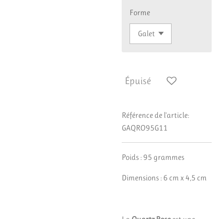
Forme
Épuisé
Référence de l'article:
GAQRO95G11
Poids : 95 grammes
Dimensions : 6 cm x 4,5 cm